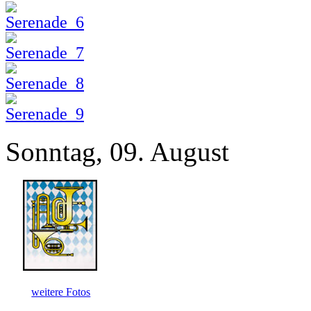
Sonntag, 09. August
weitere Fotos