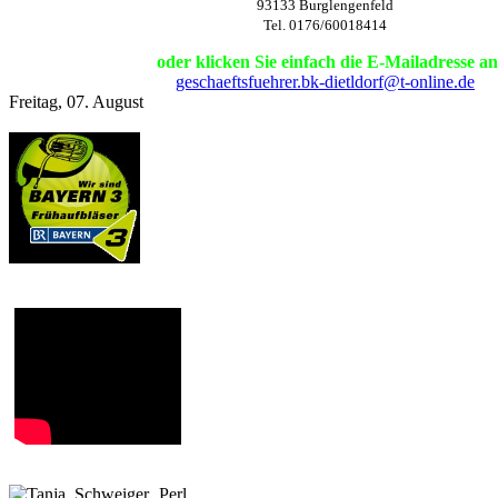
93133 Burglengenfeld
Tel. 0176/60018414
oder klicken Sie einfach die E-Mailadresse an
geschaeftsfuehrer.bk-dietldorf@t-online.de
Freitag, 07. August