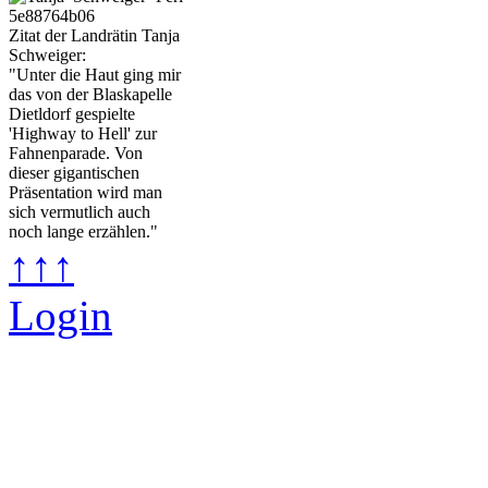
Zitat der Landrätin Tanja
Schweiger:
"Unter die Haut ging mir
das von der Blaskapelle
Dietldorf gespielte
'Highway to Hell' zur
Fahnenparade. Von
dieser gigantischen
Präsentation wird man
sich vermutlich auch
noch lange erzählen."
↑↑↑
Login