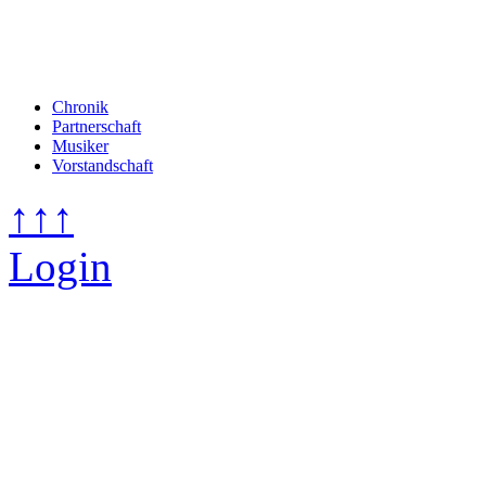
Chronik
Partnerschaft
Musiker
Vorstandschaft
↑↑↑
Login