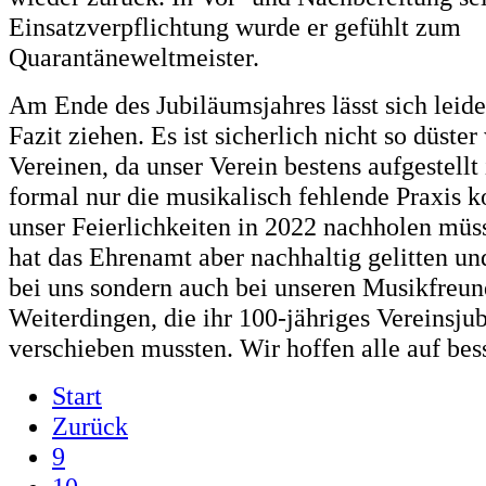
Einsatzverpflichtung wurde er gefühlt zum
Quarantäneweltmeister.
Am Ende des Jubiläumsjahres lässt sich leide
Fazit ziehen. Es ist sicherlich nicht so düste
Vereinen, da unser Verein bestens aufgestellt 
formal nur die musikalisch fehlende Praxis 
unser Feierlichkeiten in 2022 nachholen müs
hat das Ehrenamt aber nachhaltig gelitten un
bei uns sondern auch bei unseren Musikfreun
Weiterdingen, die ihr 100-jähriges Vereinsju
verschieben mussten. Wir hoffen alle auf bes
Start
Zurück
9