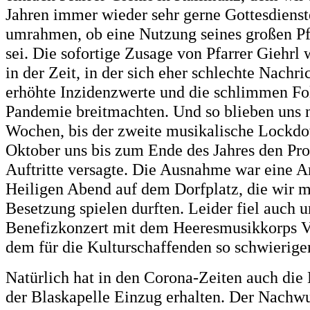
Jahren immer wieder sehr gerne Gottesdienst
umrahmen, ob eine Nutzung seines großen Pf
sei. Die sofortige Zusage von Pfarrer Giehrl 
in der Zeit, in der sich eher schlechte Nachri
erhöhte Inzidenzwerte und die schlimmen Fo
Pandemie breitmachten. Und so blieben uns 
Wochen, bis der zweite musikalische Lockd
Oktober uns bis zum Ende des Jahres den Pr
Auftritte versagte. Die Ausnahme war eine 
Heiligen Abend auf dem Dorfplatz, die wir mi
Besetzung spielen durften. Leider fiel auch u
Benefizkonzert mit dem Heeresmusikkorps V
dem für die Kulturschaffenden so schwierigen
Natürlich hat in den Corona-Zeiten auch die 
der Blaskapelle Einzug erhalten. Der Nachw