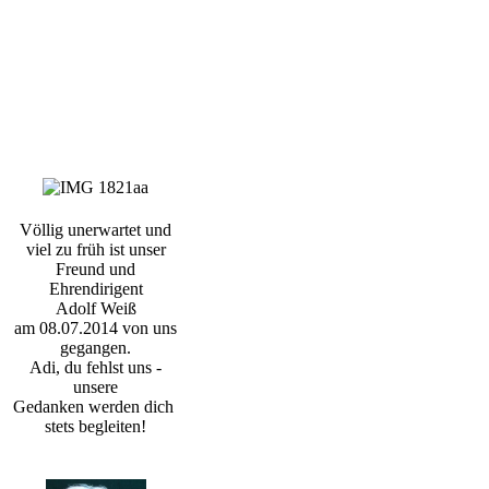
Völlig unerwartet und
viel zu früh ist unser
Freund und
Ehrendirigent
Adolf Weiß
am 08.07.2014 von uns
gegangen.
Adi, du fehlst uns -
unsere
Gedanken werden dich
stets begleiten!