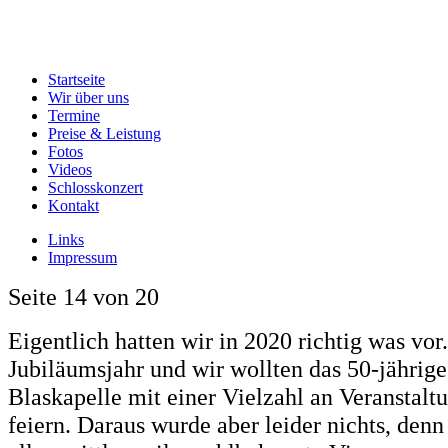
Startseite
Wir über uns
Termine
Preise & Leistung
Fotos
Videos
Schlosskonzert
Kontakt
Links
Impressum
Seite 14 von 20
Eigentlich hatten wir in 2020 richtig was vor
Jubiläumsjahr und wir wollten das 50-jährig
Blaskapelle mit einer Vielzahl an Veranstalt
feiern. Daraus wurde aber leider nichts, denn