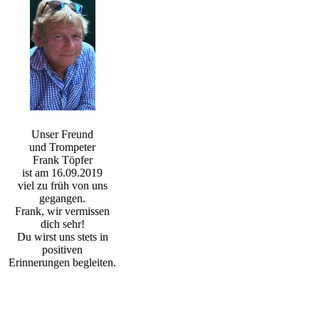
Unser Freund
und Trompeter
Frank Töpfer
ist am 16.09.2019
viel zu früh von uns
gegangen.
Frank, wir vermissen
dich sehr!
Du wirst uns stets in
positiven
Erinnerungen begleiten.