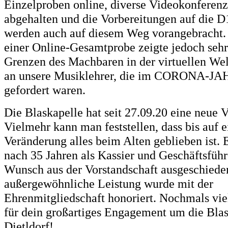
Einzelproben online, diverse Videokonferen
abgehalten und die Vorbereitungen auf die 
werden auch auf diesem Weg vorangebracht.
einer Online-Gesamtprobe zeigte jedoch sehr
Grenzen des Machbaren in der virtuellen Wel
an unsere Musiklehrer, die im CORONA-JA
gefordert waren.
Die Blaskapelle hat seit 27.09.20 eine neue V
Vielmehr kann man feststellen, dass bis auf e
Veränderung alles beim Alten geblieben ist. 
nach 35 Jahren als Kassier und Geschäftsführ
Wunsch aus der Vorstandschaft ausgeschiede
außergewöhnliche Leistung wurde mit der
Ehrenmitgliedschaft honoriert. Nochmals vi
für dein großartiges Engagement um die Bla
Dietldorf!