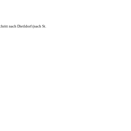
ritt nach Dietldorf (nach St.