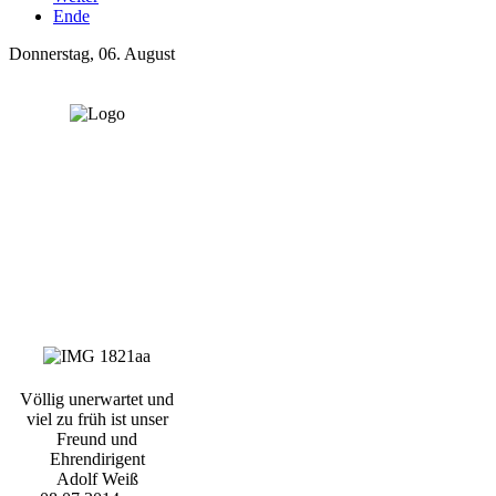
Ende
Donnerstag, 06. August
Völlig unerwartet und
viel zu früh ist unser
Freund und
Ehrendirigent
Adolf Weiß